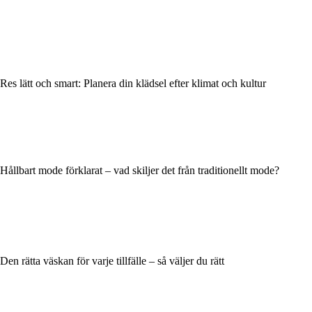
Res lätt och smart: Planera din klädsel efter klimat och kultur
Hållbart mode förklarat – vad skiljer det från traditionellt mode?
Den rätta väskan för varje tillfälle – så väljer du rätt