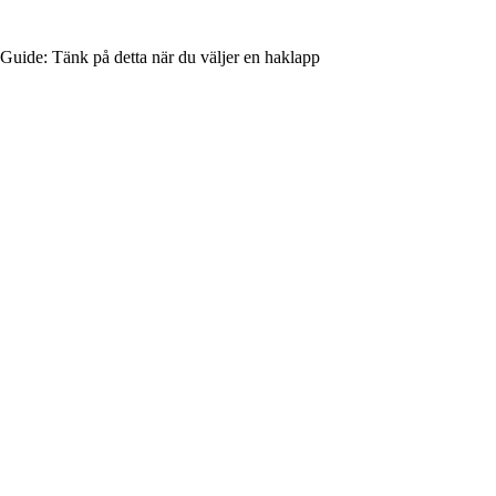
Guide: Tänk på detta när du väljer en haklapp