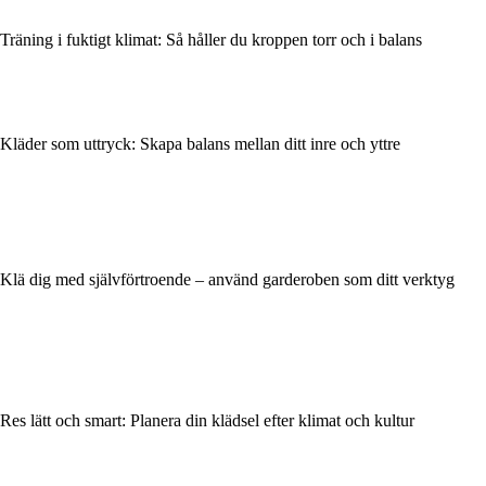
Träning i fuktigt klimat: Så håller du kroppen torr och i balans
Kläder som uttryck: Skapa balans mellan ditt inre och yttre
Klä dig med självförtroende – använd garderoben som ditt verktyg
Res lätt och smart: Planera din klädsel efter klimat och kultur