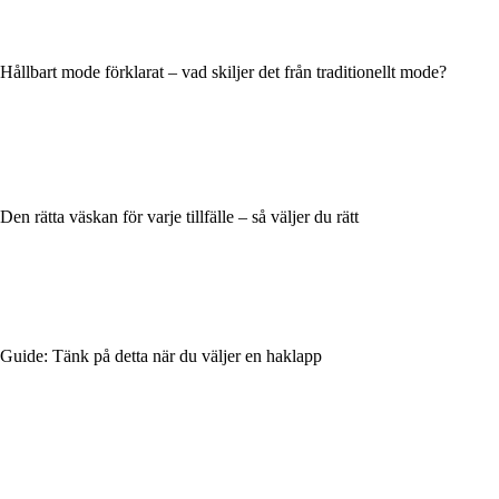
Hållbart mode förklarat – vad skiljer det från traditionellt mode?
Den rätta väskan för varje tillfälle – så väljer du rätt
Guide: Tänk på detta när du väljer en haklapp