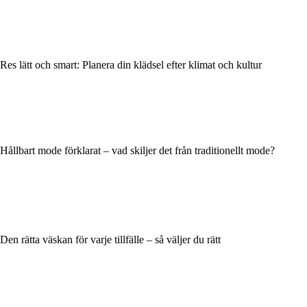
Res lätt och smart: Planera din klädsel efter klimat och kultur
Hållbart mode förklarat – vad skiljer det från traditionellt mode?
Den rätta väskan för varje tillfälle – så väljer du rätt