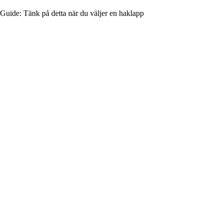
Guide: Tänk på detta när du väljer en haklapp