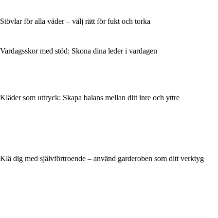
Stövlar för alla väder – välj rätt för fukt och torka
Vardagsskor med stöd: Skona dina leder i vardagen
Kläder som uttryck: Skapa balans mellan ditt inre och yttre
Klä dig med självförtroende – använd garderoben som ditt verktyg