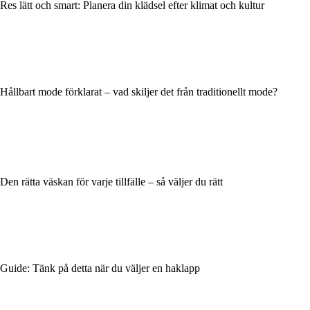
Res lätt och smart: Planera din klädsel efter klimat och kultur
Hållbart mode förklarat – vad skiljer det från traditionellt mode?
Den rätta väskan för varje tillfälle – så väljer du rätt
Guide: Tänk på detta när du väljer en haklapp