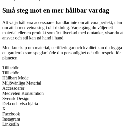
Små steg mot en mer hållbar vardag
Att välja hållbara accessoarer handlar inte om att vara perfekt, utan
om att ta medvetna steg i rätt riktning. Varje gång du väljer ett
material eller en produkt som är tillverkad med omtanke, visar du att
ansvar och stil kan gå hand i hand.
Med kunskap om material, certifieringar och kvalitet kan du bygga
en garderob som speglar både din personlighet och din respekt för
planeten.
Tillbehör
Tillbehör
Hållbart Mode
Miljövänliga Material
Accessoarer
Medveten Konsumtion
Svensk Design
Dela och visa hjärta
X
Facebook
Instagram
LinkedIn